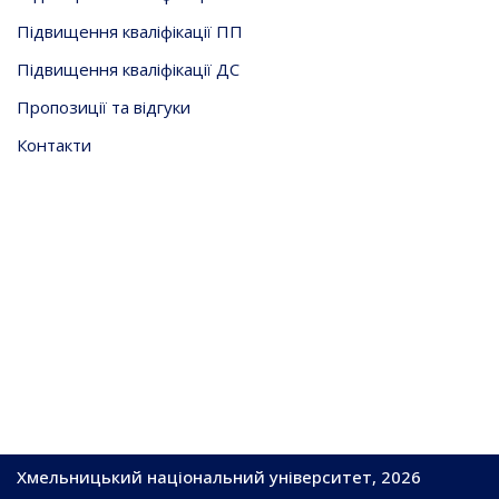
Підвищення кваліфікації ПП
Підвищення кваліфікації ДС
Пропозиції та відгуки
Контакти
Хмельницький національний університет, 2026