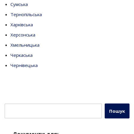
Сумська
Тернопільська
Харківська
Херсонська
Хмельницька
Черкаська
Чернівецька
Пошук