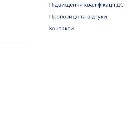
Підвищення кваліфікації ДС
Пропозиції та відгуки
Контакти