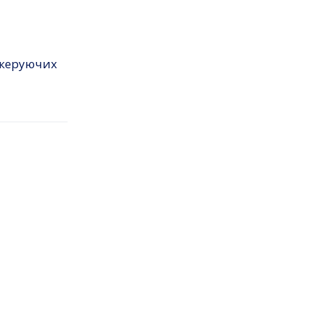
 керуючих